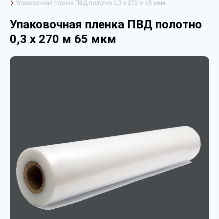
Упаковочная пленка ПВД полотно 0,3 х 270 м 65 мкм
Упаковочная пленка ПВД полотно
0,3 х 270 м 65 мкм