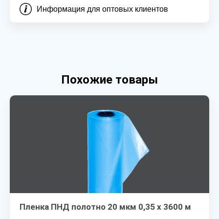
Информация для оптовых клиентов
Похожие товары
Пленка ПНД полотно 20 мкм 0,35 х 3600 м