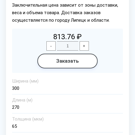
Заключительная цена зависит от зоны доставки,
веса и объема товара. Доставка заказов
осуществляется по городу Липецк и области.
813.76 ₽
-
+
Заказать
Ширина (мм)
300
Длина (м)
270
Толщина (мкм)
65