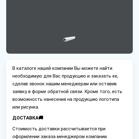
В каталоге нашей компании Вы можете найти
необходимую для Вас продукцию и заказать ее,
сделав звонок нашим менеджерам или оставив
заявку в форме обратной связи. Кроме того, есть
возможность нанесения на продукцию логотипа
или рисунка.
ДОСТАВКА🚚
Стоимость доставки рассчитывается при
оформлении заказа менеджером компании.