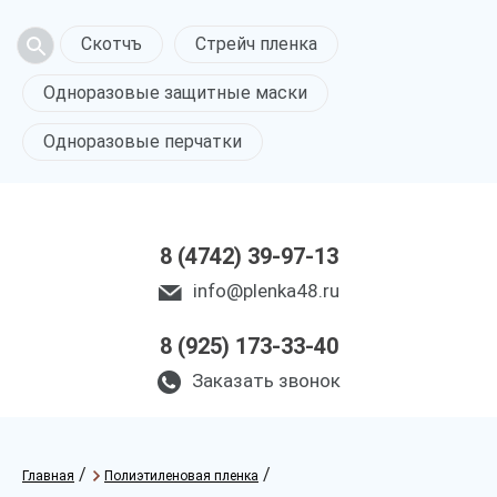
Скотчъ
Стрейч пленка
Одноразовые защитные маски
Одноразовые перчатки
8 (4742) 39-97-13
info@plenka48.ru
8 (925) 173-33-40
Заказать звонок
/
/
Главная
Полиэтиленовая пленка