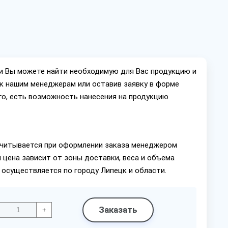
ии Вы можете найти необходимую для Вас продукцию и
ок нашим менеджерам или оставив заявку в форме
го, есть возможность нанесения на продукцию
читывается при оформлении заказа менеджером
 цена зависит от зоны доставки, веса и объема
 осуществляется по городу Липецк и области.
Заказать
+