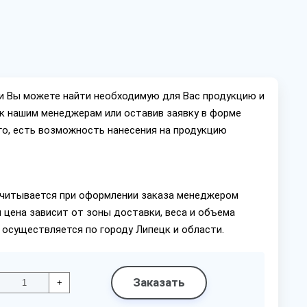
ии Вы можете найти необходимую для Вас продукцию и
ок нашим менеджерам или оставив заявку в форме
го, есть возможность нанесения на продукцию
читывается при оформлении заказа менеджером
 цена зависит от зоны доставки, веса и объема
 осуществляется по городу Липецк и области.
Заказать
+