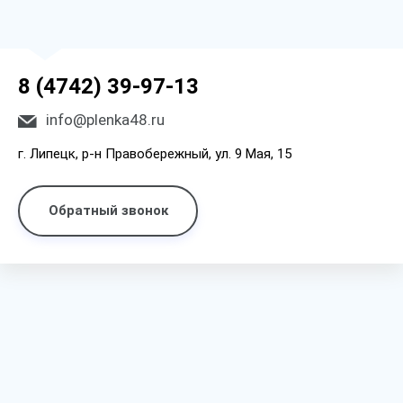
8 (4742) 39-97-13
info@plenka48.ru
г. Липецк, р-н Правобережный, ул. 9 Мая, 15
Обратный звонок