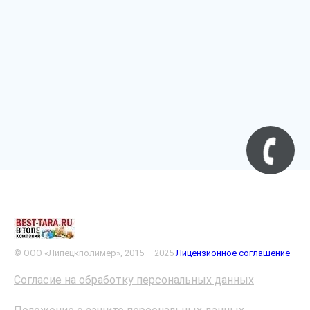
© ООО «Липецкполимер», 2015 – 2025
Лицензионное соглашение
Согласие на обработку персональных данных