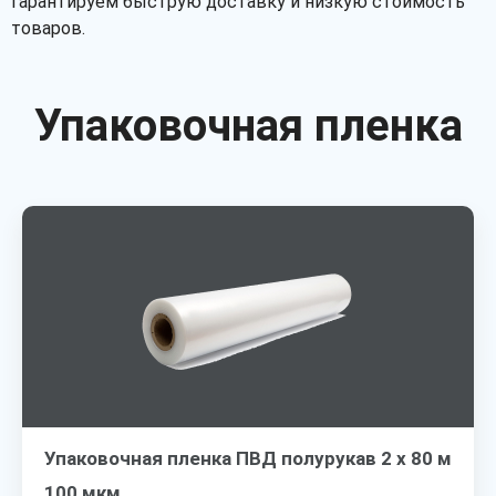
гарантируем быструю доставку и низкую стоимость
товаров.
Упаковочная пленка
Упаковочная пленка ПВД полурукав 2 х 80 м
100 мкм