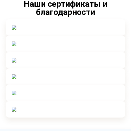
Наши сертификаты и
благодарности