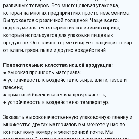
Рассчитать
различных товаров. Это многоцелевая упаковка,
которая на многих предприятиях просто незаменима.
Выпускается с различной толщиной. Чаще всего,
подразумевается материал из поливинилхлорида,
который используется для упаковки пищевых
продуктов. Он отлично герметизирует, защищая товар
от влаги, грязи, пыли и других воздействий.
Положительные качества нашей продукции:
● высокая прочность материала;
● устойчивость к воздействию жира, влаги, газов и
плесени;
● приятный блеск и высокая прозрачность;
● устойчивость к воздействию температур.
Заказать высококачественную упаковочную пленку и
множество других материалов вы можете у нас по
контактному номеру и электронной почте. Мы