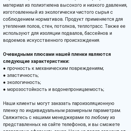
материал из полиэтилена высокого и низкого давления,
изготовленный из экологически чистого сырья с
соблюдением нормативов. Продукт применяется для
утепления полов, стен, потолков, теплотрасс. Также ее
используют для изоляции подвалов, бассейнов и
водоемов искусственного происхождения.
Очевидными плюсами нашей пленки являются
следующие характеристики:
● прочность к механическим повреждениям;
● эластичность;
● экологичность;
● морозостойкость и водонепроницаемость;
Наши клиенты могут заказать пароизоляционную
пленку по индивидуальным размерным параметрам.
Свяжитесь с нашими менеджерами по любому из
представленных на сайте телефонов, и вы сможете