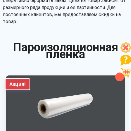
оперативно оформить заказ. Цена на товар зависит от
размерного ряда продукции и ее партийности. Для
постоянных клиентов, мы предоставляем скидки на
товар.
Пароизоляционная
пленка
Акция!